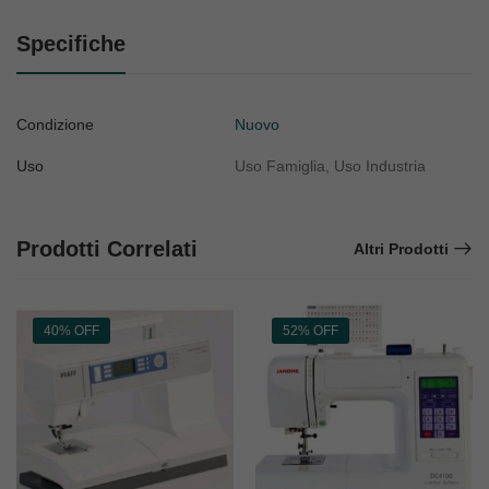
Specifiche
Condizione
Nuovo
Uso
Uso Famiglia, Uso Industria
Prodotti Correlati
Altri Prodotti
40% OFF
52% OFF