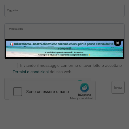
Inviando il messaggio confermo di aver letto e accettato
Termini e condizioni
del sito web
Invia