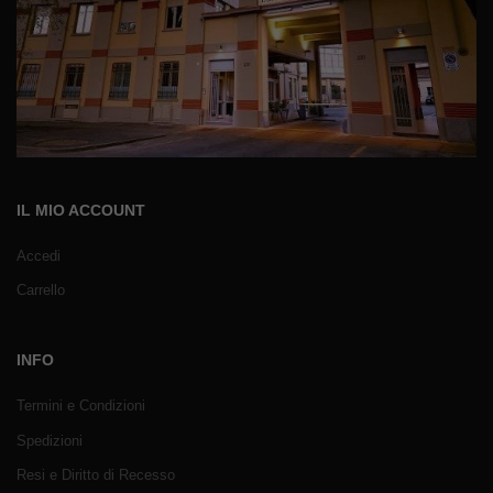
IL MIO ACCOUNT
Accedi
Carrello
INFO
Termini e Condizioni
Spedizioni
Resi e Diritto di Recesso