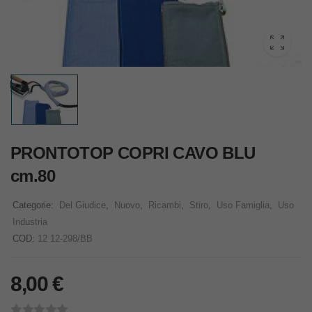
PRONTOTOP COPRI CAVO BLU
cm.80
Categorie:
Del Giudice
,
Nuovo
,
Ricambi
,
Stiro
,
Uso Famiglia
,
Uso
Industria
COD:
12 12-298/BB
8,00
€