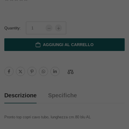
Quantity:
AGGIUNGI AL CARRELLO
Descrizione
Specifiche
Pronto top copri cavo tubo, lunghezza cm.80 blu AL