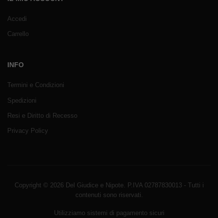
Accedi
Carrello
INFO
Termini e Condizioni
Spedizioni
Resi e Diritto di Recesso
Privacy Policy
Copyright © 2026 Del Giudice e Nipote. P.IVA 02787830013 - Tutti i
contenuti sono riservati.
Utilizziamo sistemi di pagamento sicuri