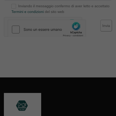
Inviando il messaggio confermo di aver letto e accettato
Termini e condizioni
del sito web
Invia