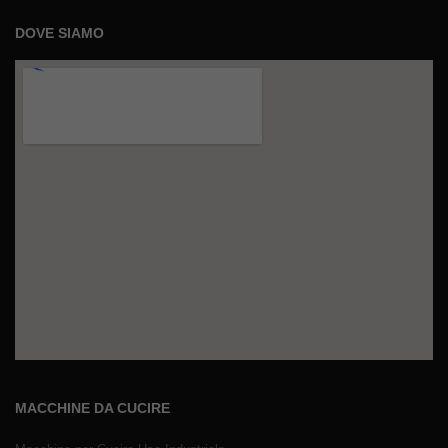
DOVE SIAMO
MACCHINE DA CUCIRE