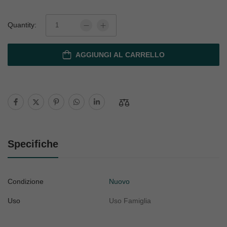
Quantity:
AGGIUNGI AL CARRELLO
Specifiche
Condizione
Nuovo
Uso
Uso Famiglia