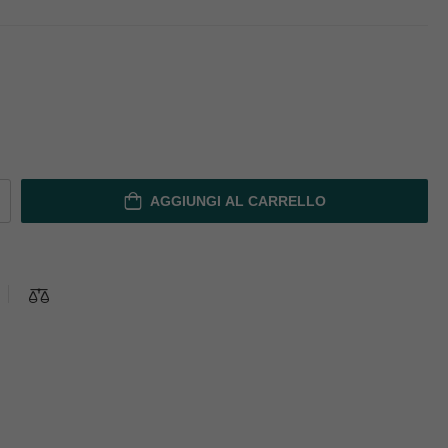
AGGIUNGI AL CARRELLO