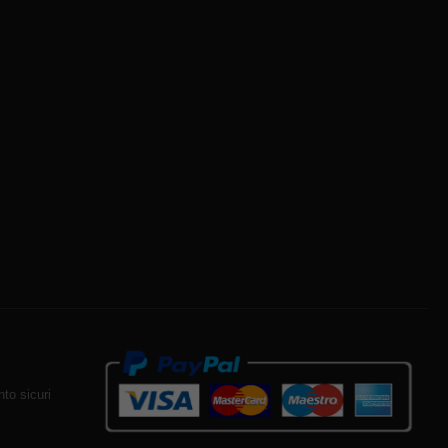
to sicuri