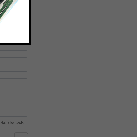
del sito web