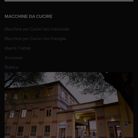
MACCHINE DA CUCIRE
Macchine per Cucire Uso Industriale
Macchine per Cucire Uso Famiglia
Marchi Trattati
Accessori
Rubrica