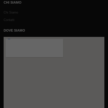
CHI SIAMO
Chi Siamo
Contatti
DOVE SIAMO