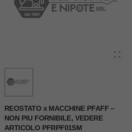
REOSTATO x MACCHINE PFAFF –
NON PIU FORNIBILE, VEDERE
ARTICOLO PFRPF01SM