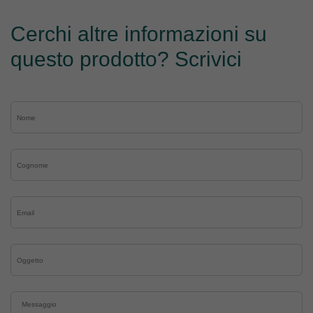
Cerchi altre informazioni su
questo prodotto? Scrivici