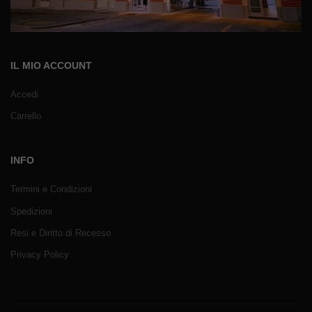
IL MIO ACCOUNT
Accedi
Carrello
INFO
Termini e Condizioni
Spedizioni
Resi e Diritto di Recesso
Privacy Policy