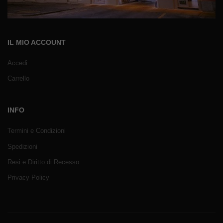
IL MIO ACCOUNT
Accedi
Carrello
INFO
Termini e Condizioni
Spedizioni
Resi e Diritto di Recesso
Privacy Policy