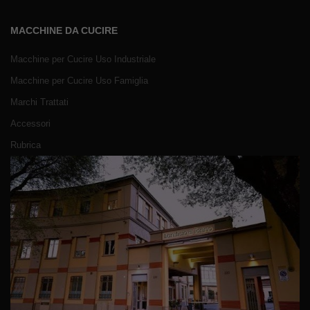
MACCHINE DA CUCIRE
Macchine per Cucire Uso Industriale
Macchine per Cucire Uso Famiglia
Marchi Trattati
Accessori
Rubrica