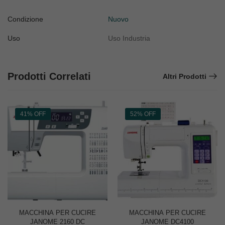
Condizione
Nuovo
Uso
Uso Industria
Prodotti Correlati
Altri Prodotti
41% OFF
52% OFF
MACCHINA PER CUCIRE
MACCHINA PER CUCIRE
JANOME 2160 DC
JANOME DC4100