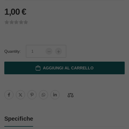
1,00
€
Quantity:
AGGIUNGI AL CARRELLO
Specifiche