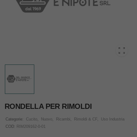
RONDELLA PER RIMOLDI
Categorie:
Cucito
,
Nuovo
,
Ricambi
,
Rimoldi & CF
,
Uso Industria
COD:
RIM209162-0-01