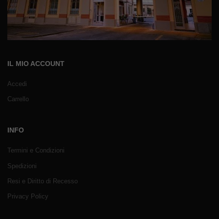
IL MIO ACCOUNT
Accedi
Carrello
INFO
Termini e Condizioni
Spedizioni
Resi e Diritto di Recesso
Privacy Policy