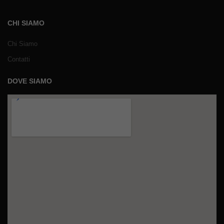
CHI SIAMO
Chi Siamo
Contatti
DOVE SIAMO