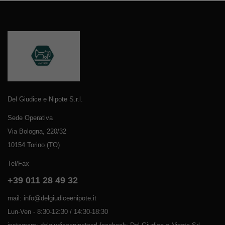
Del Giudice e Nipote S.r.l.
Sede Operativa
Via Bologna, 220/32
10154 Torino (TO)
Tel/Fax
+39 011 28 49 32
mail: info@delgiudiceenipote.it
Lun-Ven - 8:30-12:30 / 14:30-18:30