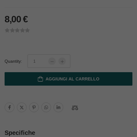
8,00
€
Quantity:
AGGIUNGI AL CARRELLO
Specifiche