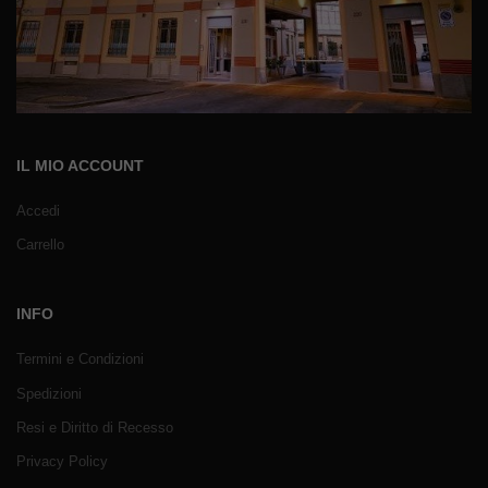
IL MIO ACCOUNT
Accedi
Carrello
INFO
Termini e Condizioni
Spedizioni
Resi e Diritto di Recesso
Privacy Policy