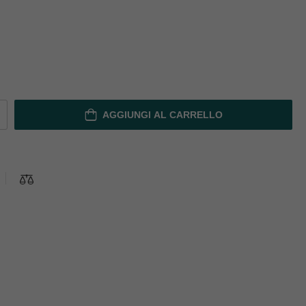
AGGIUNGI AL CARRELLO