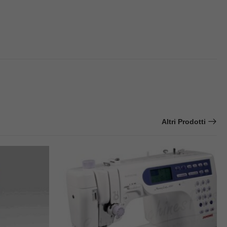
Altri Prodotti