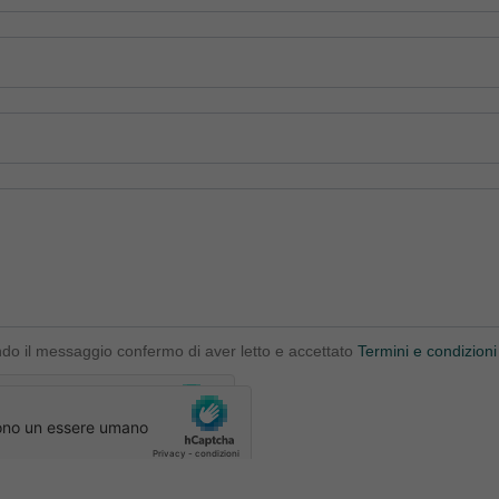
ndo il messaggio confermo di aver letto e accettato
Termini e condizioni