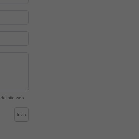
del sito web
Invia