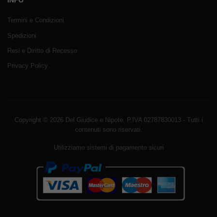
INFO
Termini e Condizioni
Spedizioni
Resi e Diritto di Recesso
Privacy Policy
Copyright © 2026 Del Giudice e Nipote. P.IVA 02787830013 - Tutti i
contenuti sono riservati.
Utilizziamo sistemi di pagamento sicuri