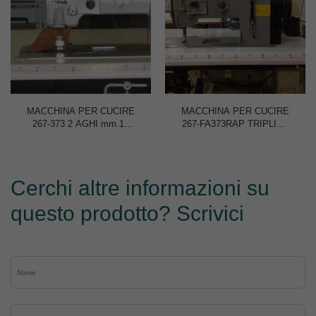
MACCHINA PER CUCIRE
MACCHINA PER CUCIRE
267-373 2 AGHI mm.10
267-FA373RAP TRIPLICE
TRIPLICE TRASPORTO
TRASPORTO 1 AGO
Cerchi altre informazioni su
questo prodotto? Scrivici