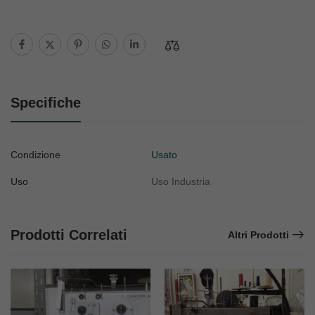
Specifiche
Condizione
Usato
Uso
Uso Industria
Prodotti Correlati
Altri Prodotti