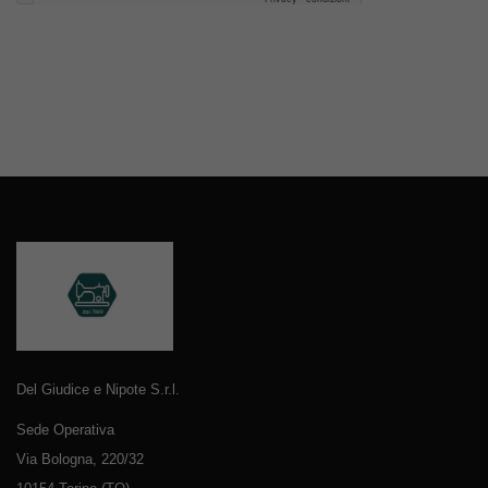
Del Giudice e Nipote S.r.l.
Sede Operativa
Via Bologna, 220/32