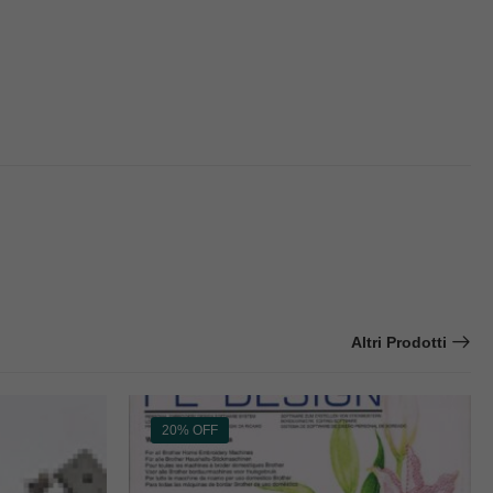
Altri Prodotti
20% OFF