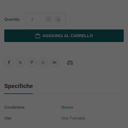
Quantity:
AGGIUNGI AL CARRELLO
Specifiche
Condizione
Nuovo
Uso
Uso Famiglia