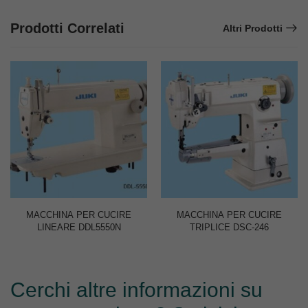
Prodotti Correlati
Altri Prodotti
MACCHINA PER CUCIRE
MACCHINA PER CUCIRE
LINEARE DDL5550N
TRIPLICE DSC-246
Cerchi altre informazioni su