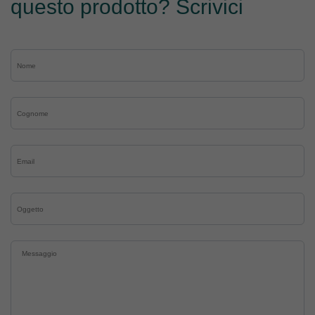
questo prodotto? Scrivici