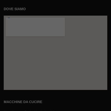
DOVE SIAMO
MACCHINE DA CUCIRE