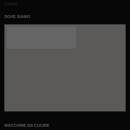
Contatti
DOVE SIAMO
MACCHINE DA CUCIRE