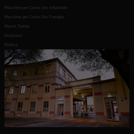
Macchine per Cucire Uso Industriale
Macchine per Cucire Uso Famiglia
Marchi Trattati
Accessori
Rubrica