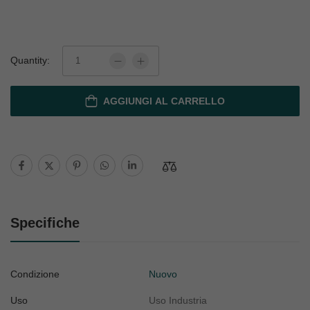
Quantity:
AGGIUNGI AL CARRELLO
Specifiche
Condizione
Nuovo
Uso
Uso Industria