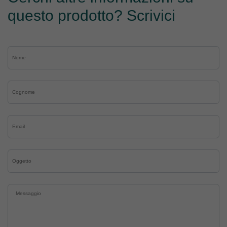
questo prodotto? Scrivici