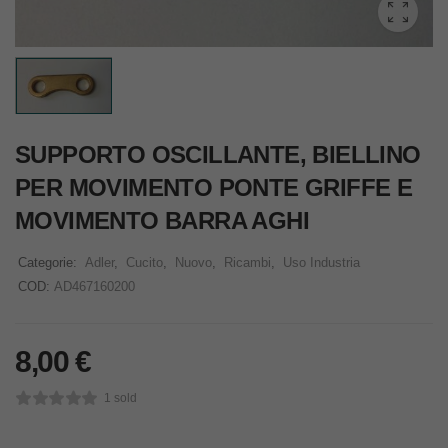
SUPPORTO OSCILLANTE, BIELLINO
PER MOVIMENTO PONTE GRIFFE E
MOVIMENTO BARRA AGHI
Categorie:
Adler
,
Cucito
,
Nuovo
,
Ricambi
,
Uso Industria
COD:
AD467160200
8,00
€
1 sold