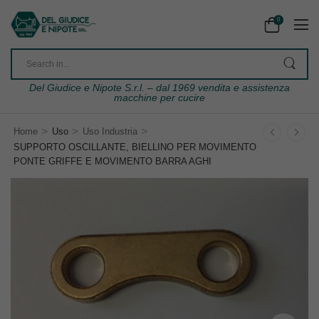
0
Del Giudice e Nipote S.r.l. – dal 1969 vendita e assistenza
macchine per cucire
>
>
>
Home
Uso
Uso Industria
SUPPORTO OSCILLANTE, BIELLINO PER MOVIMENTO
PONTE GRIFFE E MOVIMENTO BARRA AGHI