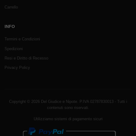
Carrello
INFO
Termini e Condizioni
Spedizioni
Resi e Diritto di Recesso
Privacy Policy
Copyright © 2026 Del Giudice e Nipote. P.IVA 02787830013 - Tutti i
contenuti sono riservati.
Utilizziamo sistemi di pagamento sicuri