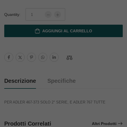
Quantity:
AGGIUNGI AL CARRELLO
Descrizione
Specifiche
PER ADLER 467-373 SOLO 2° SERIE, E ADLER 767 TUTTE
Prodotti Correlati
Altri Prodotti