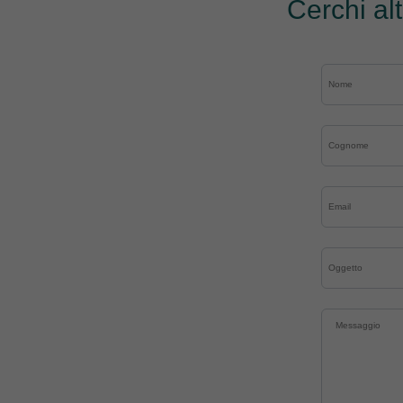
Cerchi al