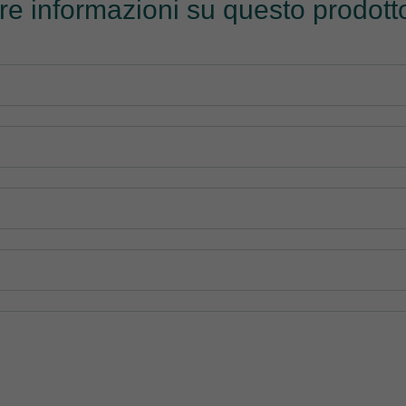
tre informazioni su questo prodotto