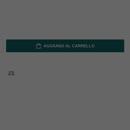
AGGIUNGI AL CARRELLO