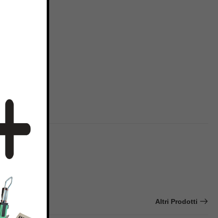
Altri Prodotti