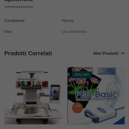
Condizione
Nuovo
Uso
Uso Industria
Prodotti Correlati
Altri Prodotti
50% OFF