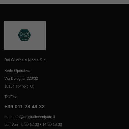
Del Giudice e Nipote S.r.l.
Sede Operativa
Via Bologna, 220/32
10154 Torino (TO)
Tel/Fax
+39 011 28 49 32
mail: info@delgiudiceenipote.it
Lun-Ven - 8:30-12:30 / 14:30-18:30