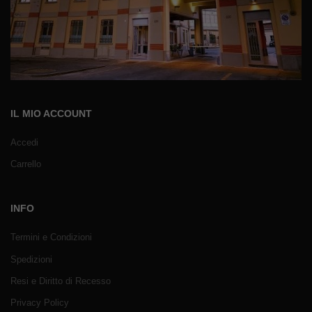
IL MIO ACCOUNT
Accedi
Carrello
INFO
Termini e Condizioni
Spedizioni
Resi e Diritto di Recesso
Privacy Policy