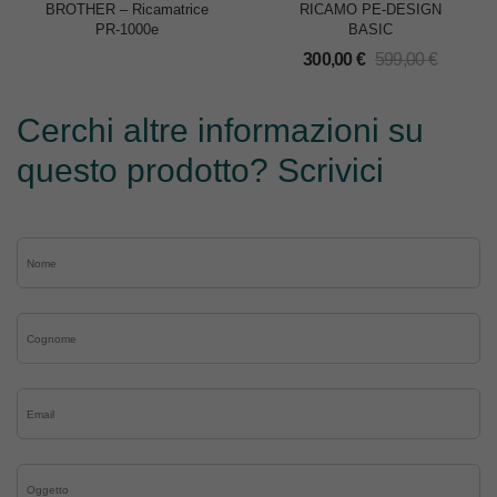
BROTHER – Ricamatrice
RICAMO PE-DESIGN
PR-1000e
BASIC
300,00
€
599,00
€
Cerchi altre informazioni su
questo prodotto? Scrivici