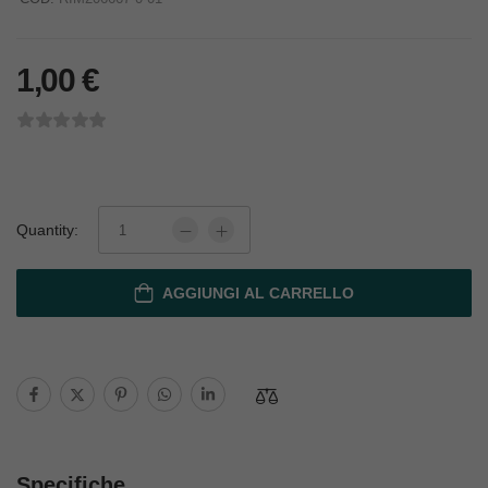
1,00
€
Quantity:
AGGIUNGI AL CARRELLO
Specifiche