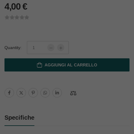
4,00
€
Quantity:
AGGIUNGI AL CARRELLO
Specifiche