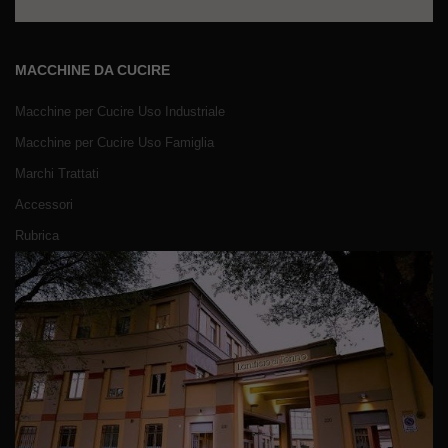
MACCHINE DA CUCIRE
Macchine per Cucire Uso Industriale
Macchine per Cucire Uso Famiglia
Marchi Trattati
Accessori
Rubrica