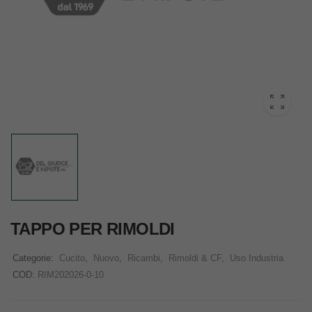
TAPPO PER RIMOLDI
Categorie:
Cucito
,
Nuovo
,
Ricambi
,
Rimoldi & CF
,
Uso Industria
COD:
RIM202026-0-10