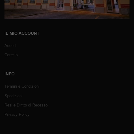
IL MIO ACCOUNT
Accedi
Carrello
INFO
Termini e Condizioni
Spedizioni
Resi e Diritto di Recesso
Privacy Policy