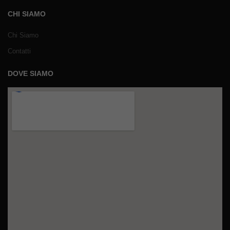
CHI SIAMO
Chi Siamo
Contatti
DOVE SIAMO