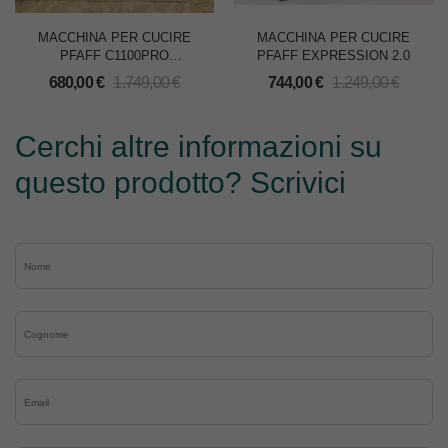
MACCHINA PER CUCIRE
MACCHINA PER CUCIRE
PFAFF C1100PRO
PFAFF EXPRESSION 2.0
SMARTER
680,00
€
1.749,00
€
744,00
€
1.249,00
€
Cerchi altre informazioni su
questo prodotto? Scrivici