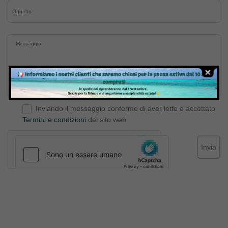
Inviando il messaggio confermo di aver letto e accettato
Termini e condizioni
del sito web
Invia