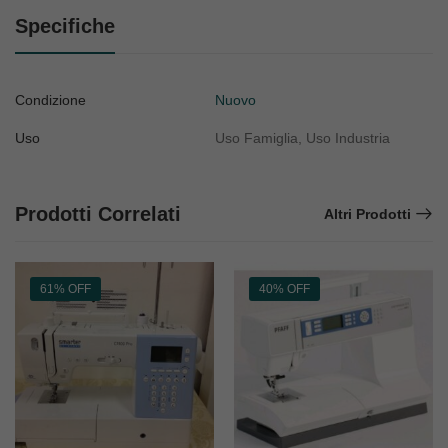
Specifiche
Condizione
Nuovo
Uso
Uso Famiglia, Uso Industria
Prodotti Correlati
Altri Prodotti
61% OFF
40% OFF