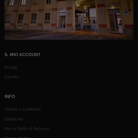
IL MIO ACCOUNT
Accedi
Carrello
INFO
Termini e Condizioni
Spedizioni
Resi e Diritto di Recesso