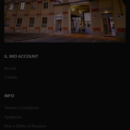
IL MIO ACCOUNT
Accedi
Carrello
INFO
Termini e Condizioni
Spedizioni
Resi e Diritto di Recesso