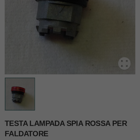
TESTA LAMPADA SPIA ROSSA PER
FALDATORE