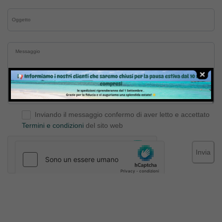
Inviando il messaggio confermo di aver letto e accettato
Termini e condizioni
del sito web
Invia