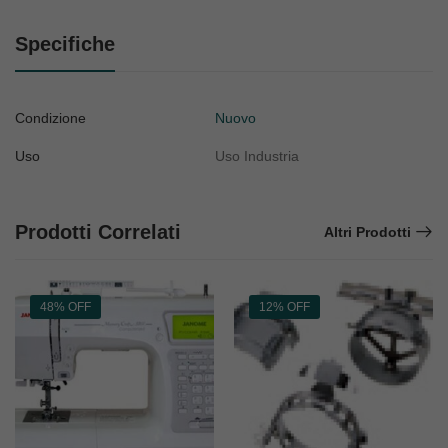
Specifiche
Condizione
Nuovo
Uso
Uso Industria
Prodotti Correlati
Altri Prodotti
48% OFF
12% OFF