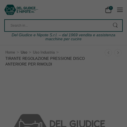
0
Del Giudice e Nipote S.r.l. – dal 1969 vendita e assistenza
macchine per cucire
>
>
>
Home
Uso
Uso Industria
TIRANTE REGOLAZIONE PRESSIONE DISCO
ANTERIORE PER RIMOLDI