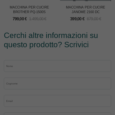
MACCHINA PER CUCIRE
MACCHINA PER CUCIRE
BROTHER PQ-1500S
JANOME 2160 DC
799,00
€
1.499,00
€
399,00
€
679,00
€
Cerchi altre informazioni su
questo prodotto? Scrivici