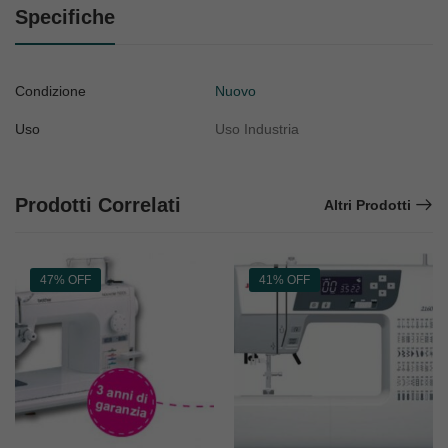
Specifiche
Condizione
Nuovo
Uso
Uso Industria
Prodotti Correlati
Altri Prodotti
47% OFF
41% OFF