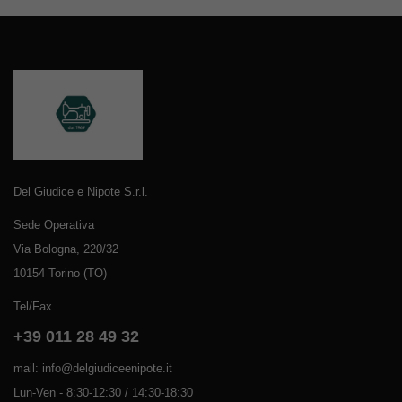
Del Giudice e Nipote S.r.l.
Sede Operativa
Via Bologna, 220/32
10154 Torino (TO)
Tel/Fax
+39 011 28 49 32
mail: info@delgiudiceenipote.it
Lun-Ven - 8:30-12:30 / 14:30-18:30