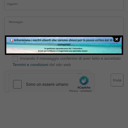
Inviando il messaggio confermo di aver letto e accettato
Termini e condizioni
del sito web
Invia