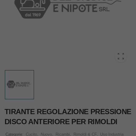
TIRANTE REGOLAZIONE PRESSIONE
DISCO ANTERIORE PER RIMOLDI
Categorie:
Cucito
,
Nuovo
,
Ricambi
,
Rimoldi & CF
,
Uso Industria