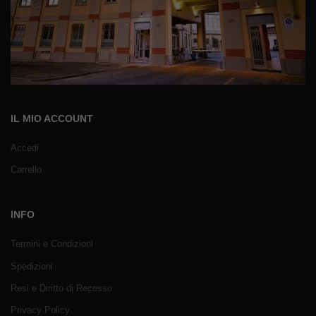
IL MIO ACCOUNT
Accedi
Carrello
INFO
Termini e Condizioni
Spedizioni
Resi e Diritto di Recesso
Privacy Policy