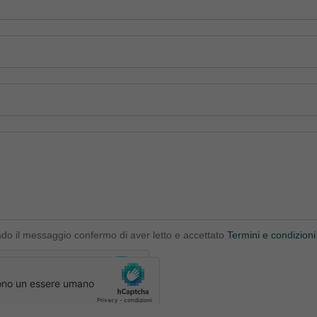
ndo il messaggio confermo di aver letto e accettato
Termini e condizioni