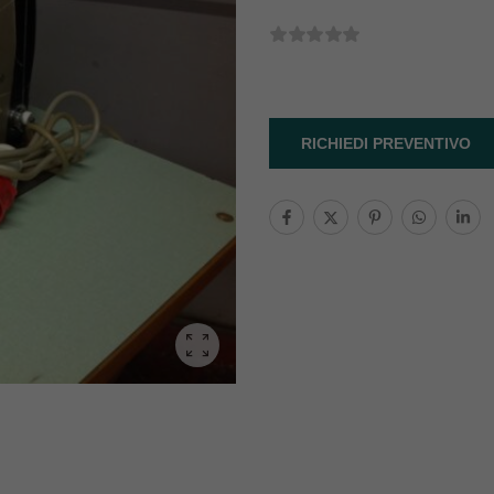
RICHIEDI PREVENTIVO