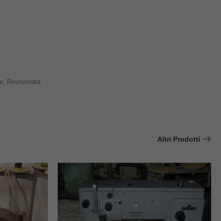
e, Revisionata
Altri Prodotti