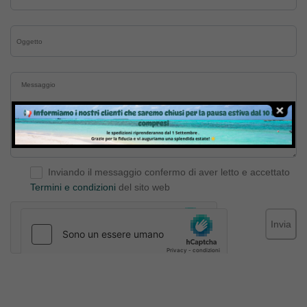
Inviando il messaggio confermo di aver letto e accettato
Termini e condizioni
del sito web
Invia