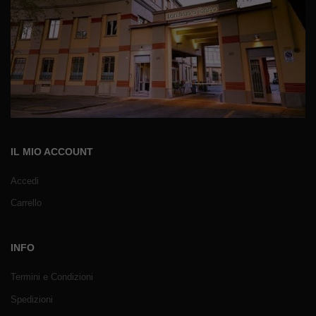
IL MIO ACCOUNT
Accedi
Carrello
INFO
Termini e Condizioni
Spedizioni