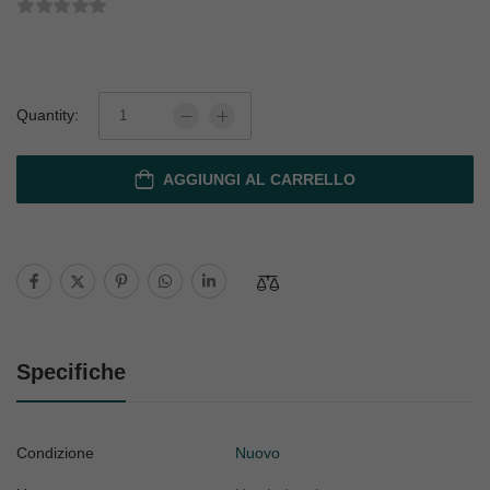
Quantity:
AGGIUNGI AL CARRELLO
Specifiche
Condizione
Nuovo