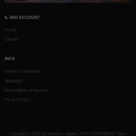
IL MIO ACCOUNT
Accedi
Carrello
INFO
Termini e Condizioni
Spedizioni
Resi e Diritto di Recesso
Privacy Policy
Copyright © 2026 Del Giudice e Nipote. P.IVA 02787830013 - Tutti i