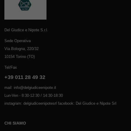
Del Giudice e Nipote S.r.l.
Sede Operativa
Via Bologna, 220/32
10154 Torino (TO)
Tel/Fax
+39 011 28 49 32
mail: info@delgiudiceenipote.it
Lun-Ven - 8:30-12:30 / 14:30-18:30
instagram: delgiudiceenipotesrl facebook: Del Giudice e Nipote Srl
CHI SIAMO