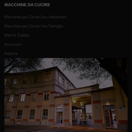
MACCHINE DA CUCIRE
Macchine per Cucire Uso Industriale
Macchine per Cucire Uso Famiglia
Marchi Trattati
Accessori
Rubrica