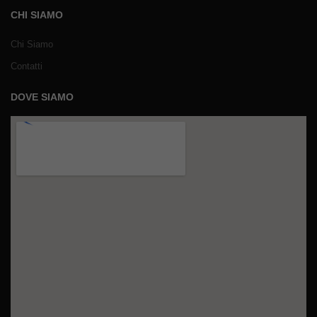
CHI SIAMO
Chi Siamo
Contatti
DOVE SIAMO