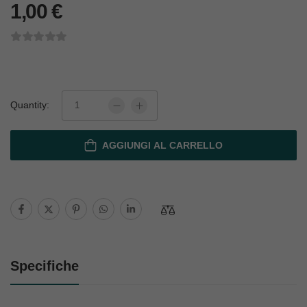
1,00
€
Quantity:
AGGIUNGI AL CARRELLO
Specifiche