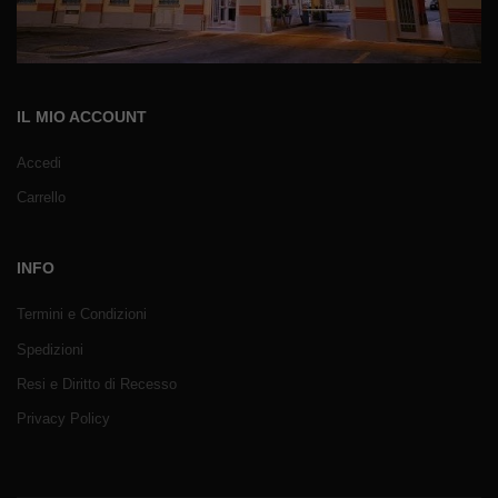
IL MIO ACCOUNT
Accedi
Carrello
INFO
Termini e Condizioni
Spedizioni
Resi e Diritto di Recesso
Privacy Policy