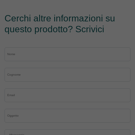
Cerchi altre informazioni su
questo prodotto? Scrivici