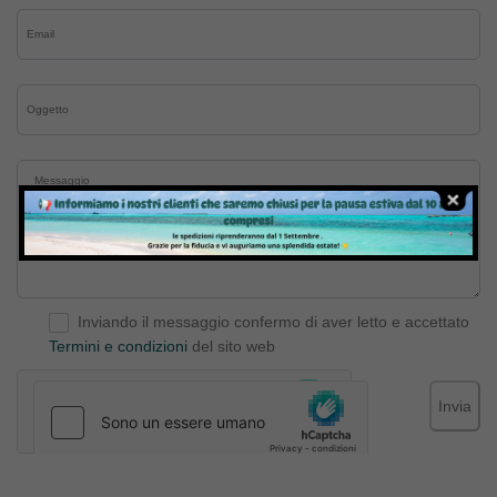
Inviando il messaggio confermo di aver letto e accettato
Termini e condizioni
del sito web
Invia