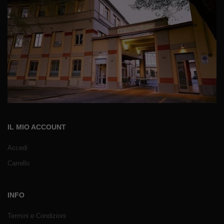
IL MIO ACCOUNT
Accedi
Carrello
INFO
Termini e Condizioni