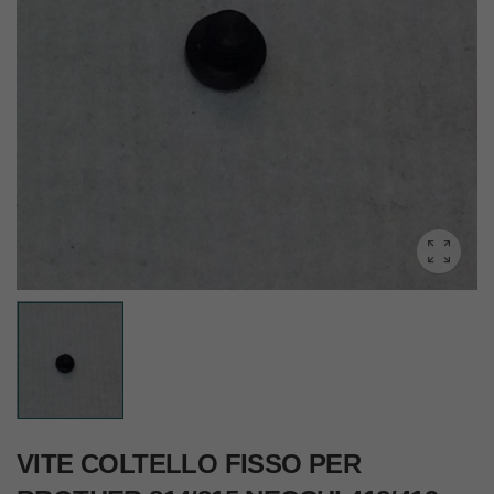
VITE COLTELLO FISSO PER