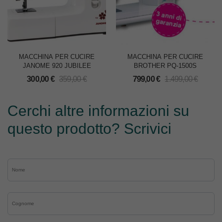
MACCHINA PER CUCIRE
MACCHINA PER CUCIRE
JANOME 920 JUBILEE
BROTHER PQ-1500S
300,00
€
359,00
€
799,00
€
1.499,00
€
Cerchi altre informazioni su
questo prodotto? Scrivici