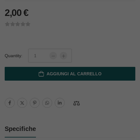
2,00
€
Quantity:
AGGIUNGI AL CARRELLO
Specifiche