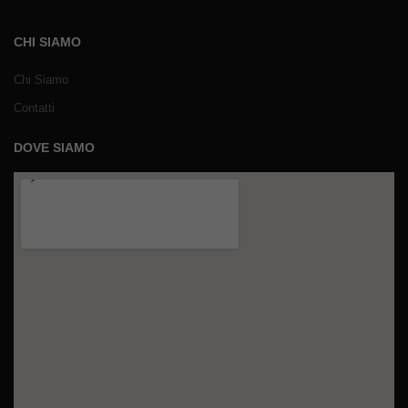
CHI SIAMO
Chi Siamo
Contatti
DOVE SIAMO