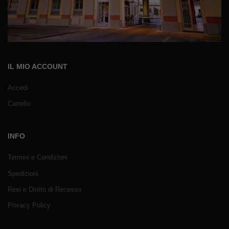
IL MIO ACCOUNT
Accedi
Carrello
INFO
Termini e Condizioni
Spedizioni
Resi e Diritto di Recesso
Privacy Policy