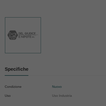
Specifiche
Condizione
Nuovo
Uso
Uso Industria