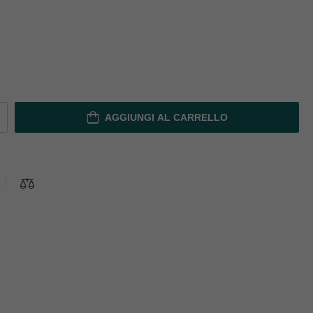
AGGIUNGI AL CARRELLO