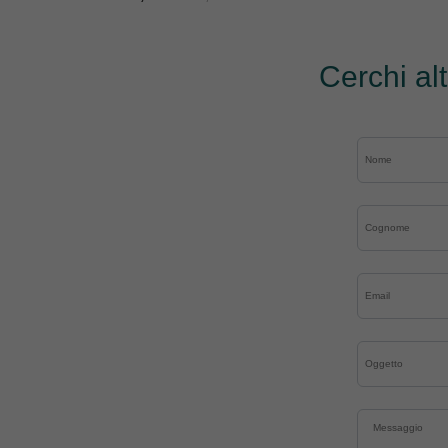
Cerchi al