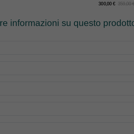
300,00
€
359,00
tre informazioni su questo prodotto