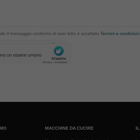
ndo il messaggio confermo di aver letto e accettato
Termini e condizioni
AMO
MACCHINE DA CUCIRE
I