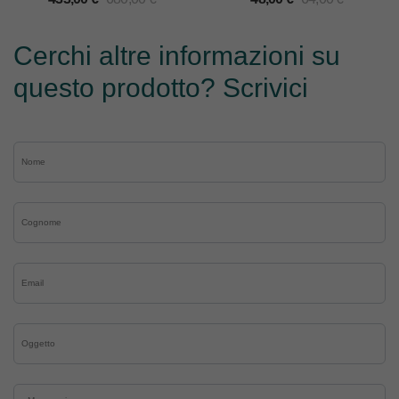
MOD.1000/1050/1100
Cerchi altre informazioni su
questo prodotto? Scrivici