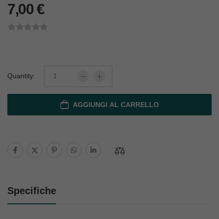
7,00
€
Quantity:
AGGIUNGI AL CARRELLO
Specifiche