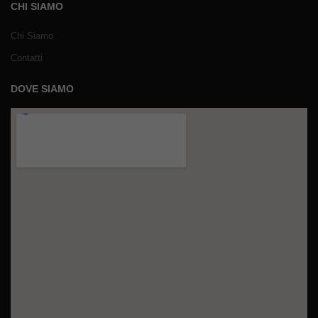
CHI SIAMO
Chi Siamo
Contatti
DOVE SIAMO