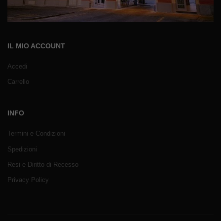
IL MIO ACCOUNT
Accedi
Carrello
INFO
Termini e Condizioni
Spedizioni
Resi e Diritto di Recesso
Privacy Policy