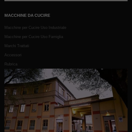
MACCHINE DA CUCIRE
Macchine per Cucire Uso Industriale
Macchine per Cucire Uso Famiglia
Marchi Trattati
Accessori
Rubrica