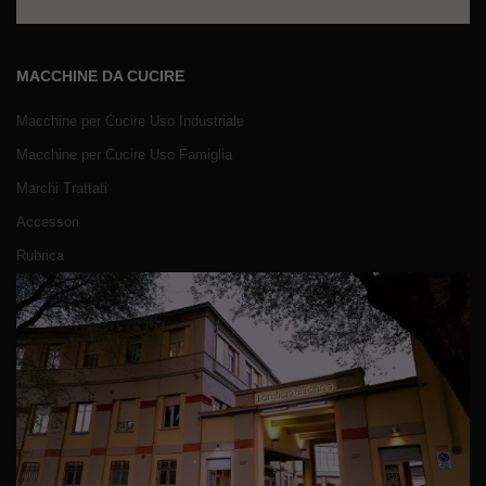
MACCHINE DA CUCIRE
Macchine per Cucire Uso Industriale
Macchine per Cucire Uso Famiglia
Marchi Trattati
Accessori
Rubrica