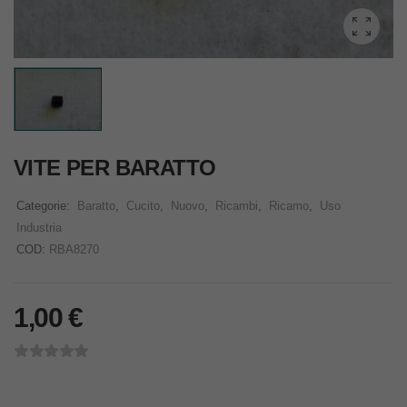
VITE PER BARATTO
Categorie:
Baratto
,
Cucito
,
Nuovo
,
Ricambi
,
Ricamo
,
Uso
Industria
COD:
RBA8270
1,00
€