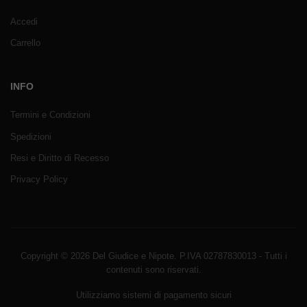
Accedi
Carrello
INFO
Termini e Condizioni
Spedizioni
Resi e Diritto di Recesso
Privacy Policy
Copyright © 2026 Del Giudice e Nipote. P.IVA 02787830013 - Tutti i
contenuti sono riservati.
Utilizziamo sistemi di pagamento sicuri