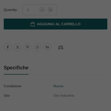
Quantity:
AGGIUNGI AL CARRELLO
Specifiche
Condizione
Nuovo
Uso
Uso Industria