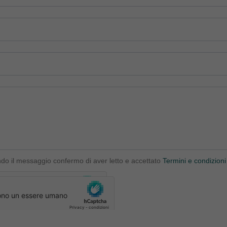
ndo il messaggio confermo di aver letto e accettato
Termini e condizioni