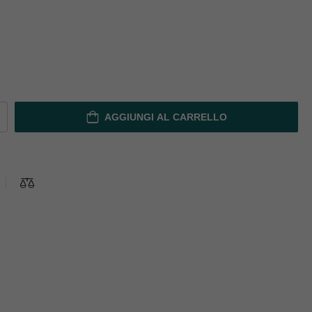
AGGIUNGI AL CARRELLO