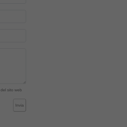
del sito web
Invia