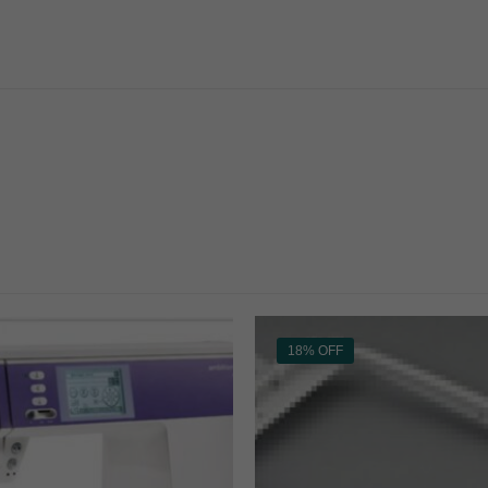
18% OFF