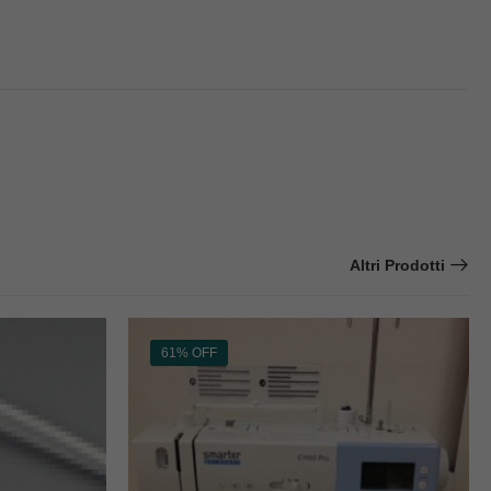
Altri Prodotti
61% OFF