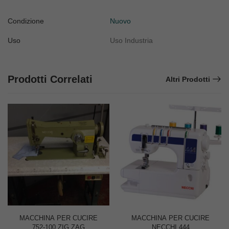
Condizione
Nuovo
Uso
Uso Industria
Prodotti Correlati
Altri Prodotti
MACCHINA PER CUCIRE
MACCHINA PER CUCIRE
752-100 ZIG ZAG
NECCHI 444