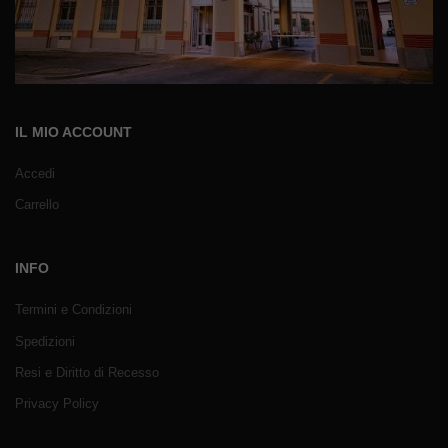
IL MIO ACCOUNT
Accedi
Carrello
INFO
Termini e Condizioni
Spedizioni
Resi e Diritto di Recesso
Privacy Policy