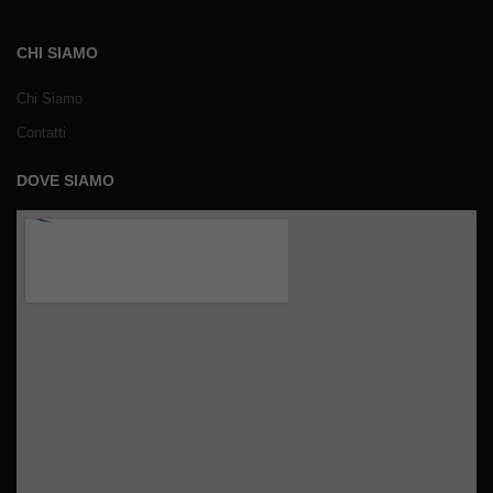
CHI SIAMO
Chi Siamo
Contatti
DOVE SIAMO