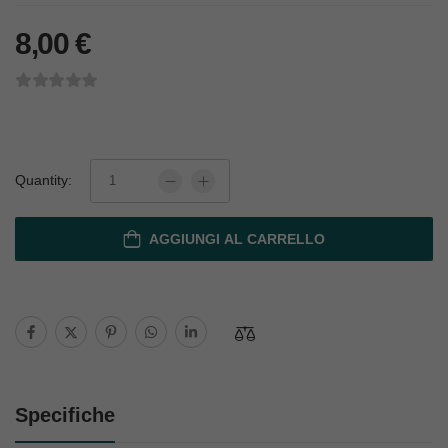
8,00
€
Quantity:
AGGIUNGI AL CARRELLO
Specifiche