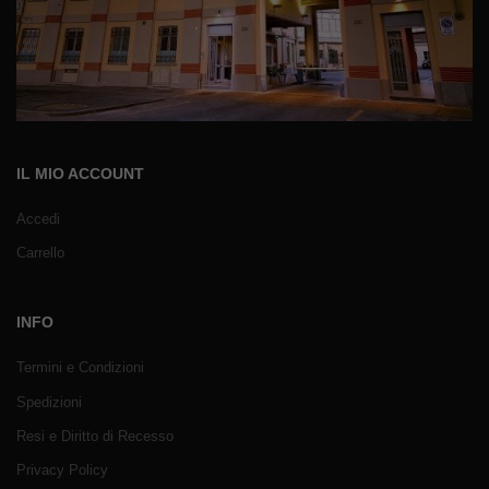
IL MIO ACCOUNT
Accedi
Carrello
INFO
Termini e Condizioni
Spedizioni
Resi e Diritto di Recesso
Privacy Policy