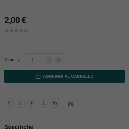
2,00
€
Quantity:
AGGIUNGI AL CARRELLO
Specifiche