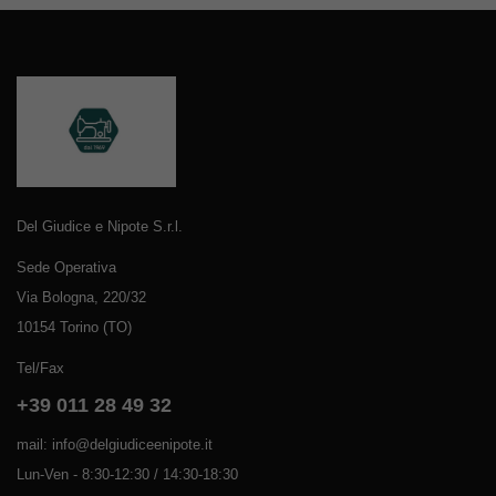
Del Giudice e Nipote S.r.l.
Sede Operativa
Via Bologna, 220/32
10154 Torino (TO)
Tel/Fax
+39 011 28 49 32
mail: info@delgiudiceenipote.it
Lun-Ven - 8:30-12:30 / 14:30-18:30