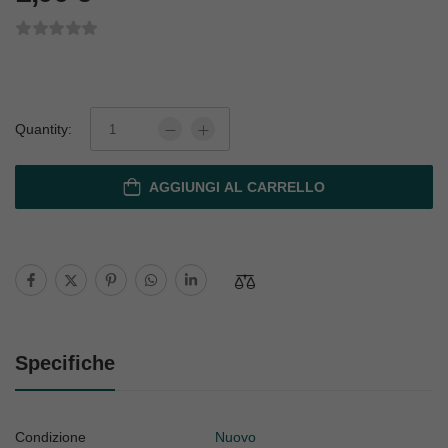
Quantity:
AGGIUNGI AL CARRELLO
Specifiche
Condizione
Nuovo