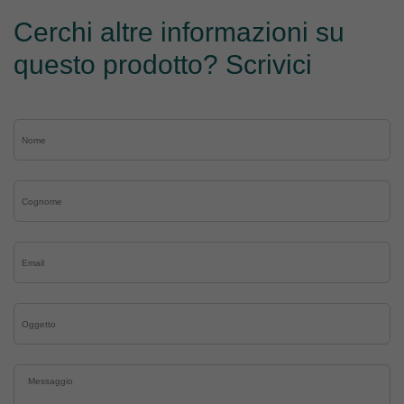
Cerchi altre informazioni su
questo prodotto? Scrivici