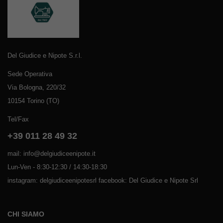
Del Giudice e Nipote S.r.l.
Sede Operativa
Via Bologna, 220/32
10154 Torino (TO)
Tel/Fax
+39 011 28 49 32
mail: info@delgiudiceenipote.it
Lun-Ven - 8:30-12:30 / 14:30-18:30
instagram: delgiudiceenipotesrl facebook: Del Giudice e Nipote Srl
CHI SIAMO