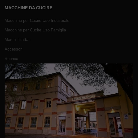
MACCHINE DA CUCIRE
Macchine per Cucire Uso Industriale
Macchine per Cucire Uso Famiglia
Marchi Trattati
Accessori
Rubrica