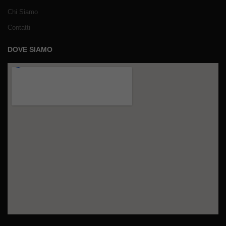
Chi Siamo
Contatti
DOVE SIAMO