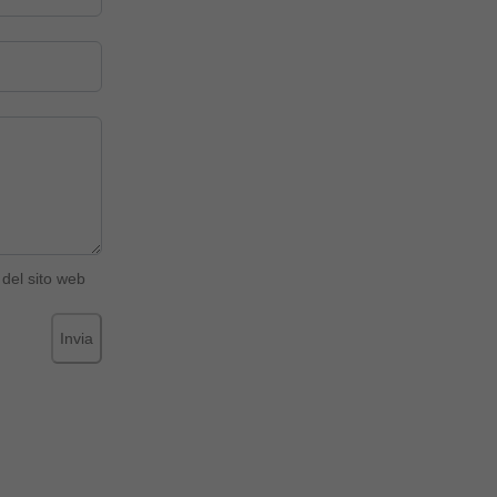
del sito web
Invia