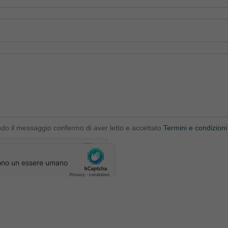
ndo il messaggio confermo di aver letto e accettato
Termini e condizioni