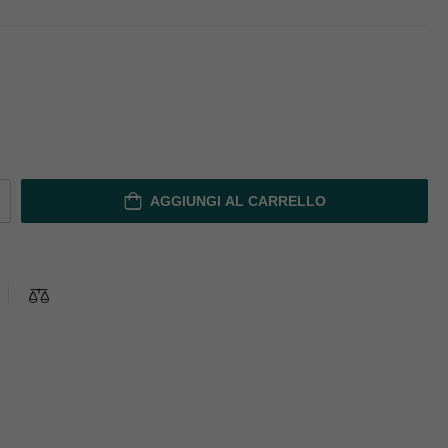
AGGIUNGI AL CARRELLO