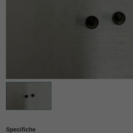
Specifiche