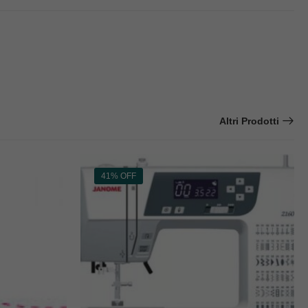
Altri Prodotti
41% OFF