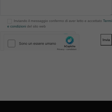
Inviando il messaggio confermo di aver letto e accettato
Termi
e condizioni
del sito web
Invia