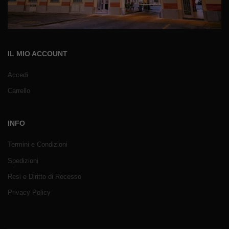
IL MIO ACCOUNT
Accedi
Carrello
INFO
Termini e Condizioni
Spedizioni
Resi e Diritto di Recesso
Privacy Policy