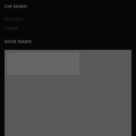
CHI SIAMO
Chi Siamo
Contatti
DOVE SIAMO