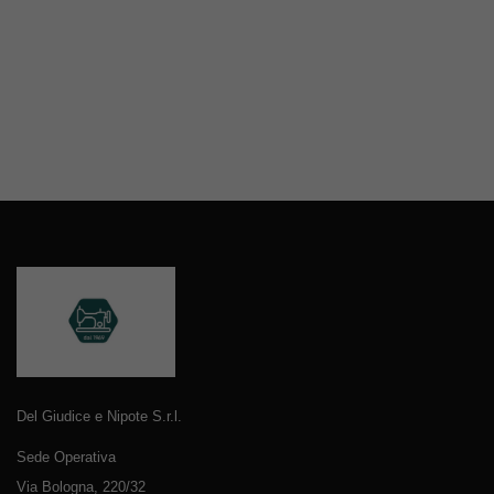
Del Giudice e Nipote S.r.l.
Sede Operativa
Via Bologna, 220/32