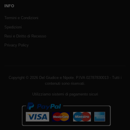
INFO
Termini e Condizioni
Spedizioni
Resi e Diritto di Recesso
Privacy Policy
Copyright © 2026 Del Giudice e Nipote. P.IVA 02787830013 - Tutti i
contenuti sono riservati.
Utilizziamo sistemi di pagamento sicuri