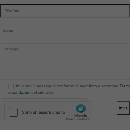
Inviando il messaggio confermo di aver letto e accettato
Termi
e condizioni
del sito web
Invia