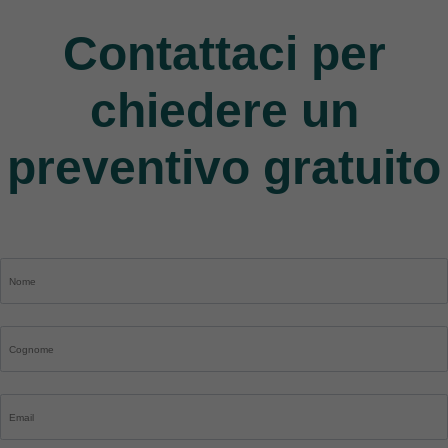
Contattaci per
chiedere un
preventivo gratuito