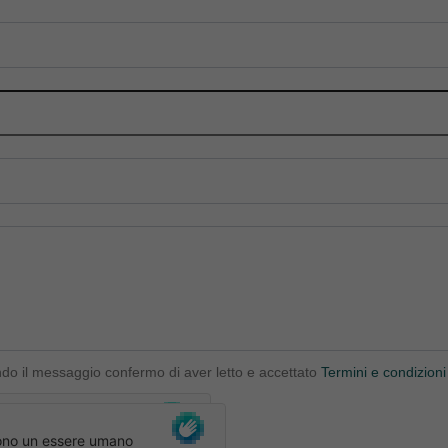
ndo il messaggio confermo di aver letto e accettato
Termini e condizioni