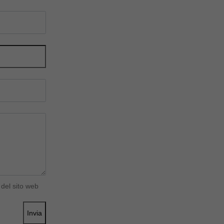
del sito web
Invia