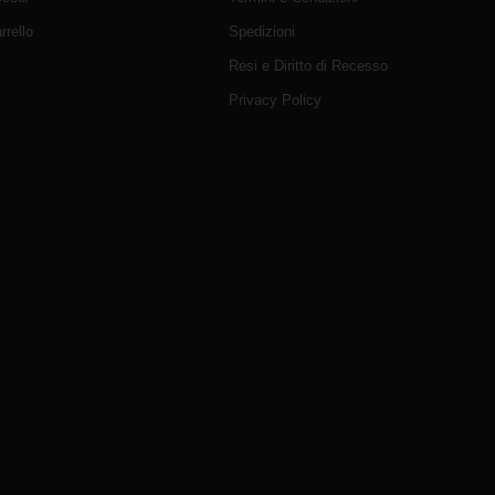
rrello
Spedizioni
Resi e Diritto di Recesso
Privacy Policy