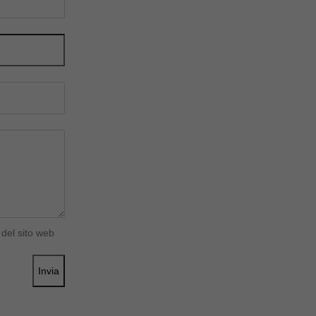
del sito web
Invia