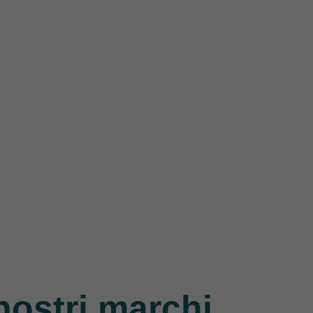
nostri marchi