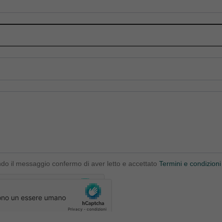
ndo il messaggio confermo di aver letto e accettato
Termini e condizioni