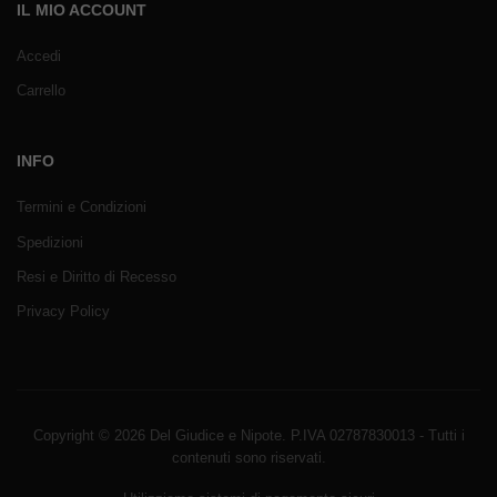
IL MIO ACCOUNT
Accedi
Carrello
INFO
Termini e Condizioni
Spedizioni
Resi e Diritto di Recesso
Privacy Policy
Copyright © 2026 Del Giudice e Nipote. P.IVA 02787830013 - Tutti i
contenuti sono riservati.