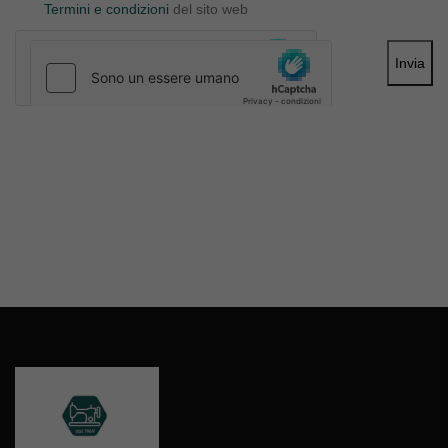
Termini e condizioni
del sito web
Invia