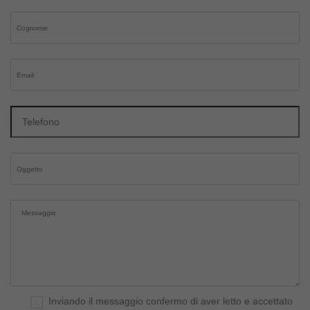
Inviando il messaggio confermo di aver letto e accettato