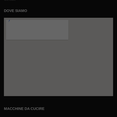
DOVE SIAMO
MACCHINE DA CUCIRE