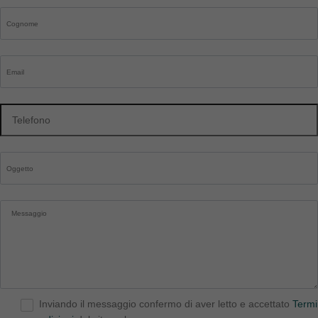
Inviando il messaggio confermo di aver letto e accettato
Termi