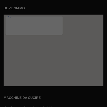
DOVE SIAMO
MACCHINE DA CUCIRE