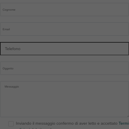
Inviando il messaggio confermo di aver letto e accettato
Termi