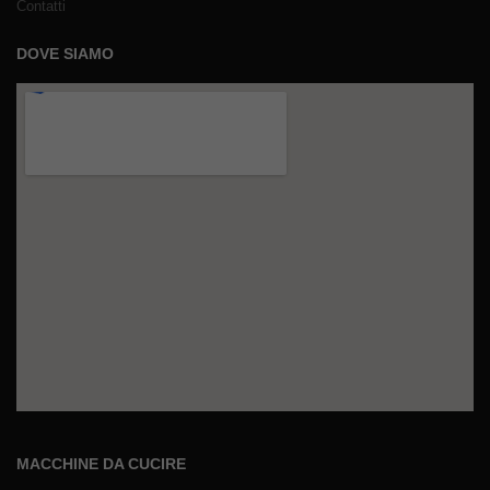
Contatti
DOVE SIAMO
MACCHINE DA CUCIRE