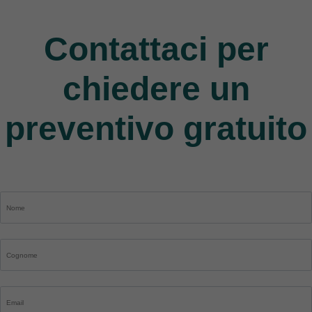
9 Products
Contattaci per
chiedere un
preventivo gratuito