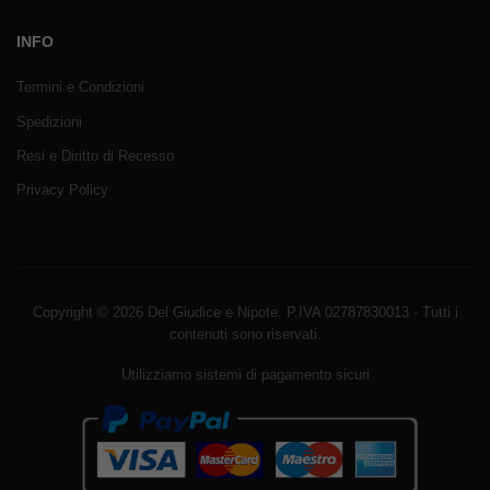
INFO
Termini e Condizioni
Spedizioni
Resi e Diritto di Recesso
Privacy Policy
Copyright © 2026 Del Giudice e Nipote. P.IVA 02787830013 - Tutti i
contenuti sono riservati.
Utilizziamo sistemi di pagamento sicuri