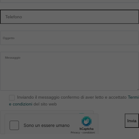
Inviando il messaggio confermo di aver letto e accettato
Termi
e condizioni
del sito web
Invia