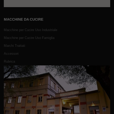
MACCHINE DA CUCIRE
Macchine per Cucire Uso Industriale
Macchine per Cucire Uso Famiglia
Marchi Trattati
Accessori
Rubrica