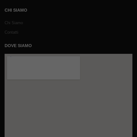
CHI SIAMO
Chi Siamo
Contatti
DOVE SIAMO