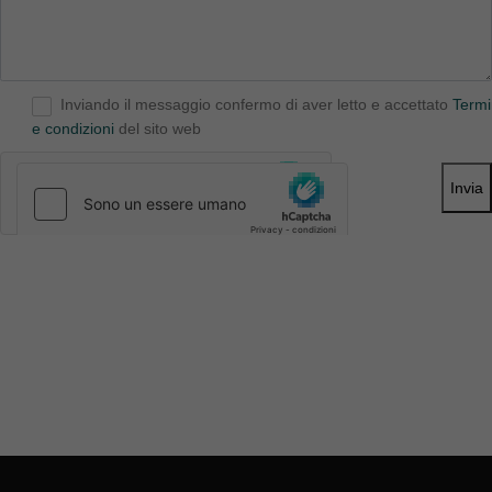
Inviando il messaggio confermo di aver letto e accettato
Termi
e condizioni
del sito web
Invia