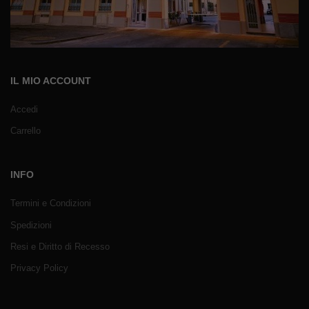
IL MIO ACCOUNT
Accedi
Carrello
INFO
Termini e Condizioni
Spedizioni
Resi e Diritto di Recesso
Privacy Policy