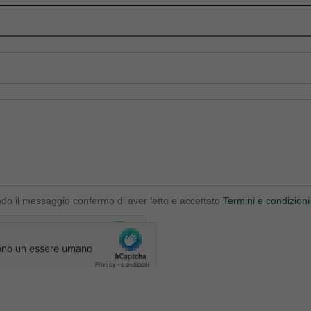
ndo il messaggio confermo di aver letto e accettato
Termini e condizioni