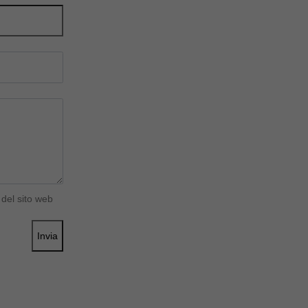
del sito web
Invia