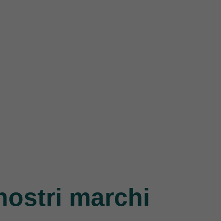
nostri marchi