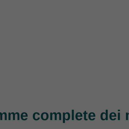
mme complete dei 