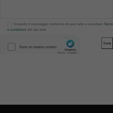
Inviando il messaggio confermo di aver letto e accettato
Termi
e condizioni
del sito web
Invia