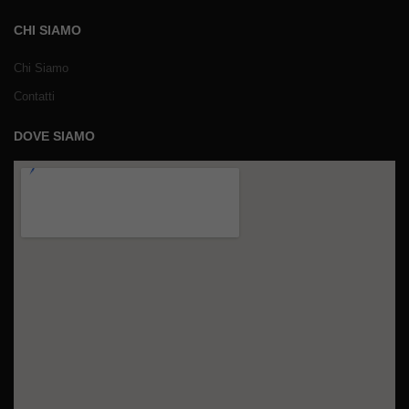
CHI SIAMO
Chi Siamo
Contatti
DOVE SIAMO