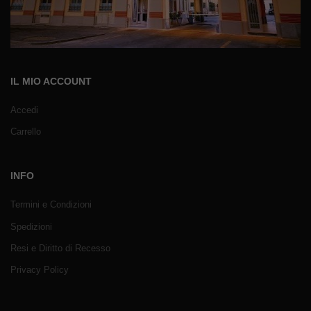
IL MIO ACCOUNT
Accedi
Carrello
INFO
Termini e Condizioni
Spedizioni
Resi e Diritto di Recesso
Privacy Policy