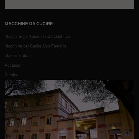
MACCHINE DA CUCIRE
Macchine per Cucire Uso Industriale
Macchine per Cucire Uso Famiglia
Marchi Trattati
Accessori
Rubrica