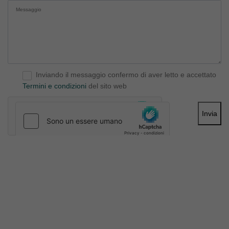
Inviando il messaggio confermo di aver letto e accettato
Termini e condizioni
del sito web
Invia