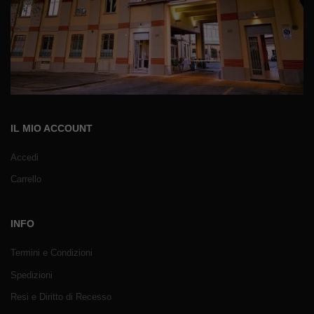
IL MIO ACCOUNT
Accedi
Carrello
INFO
Termini e Condizioni
Spedizioni
Resi e Diritto di Recesso