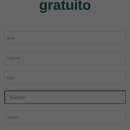
gratuito