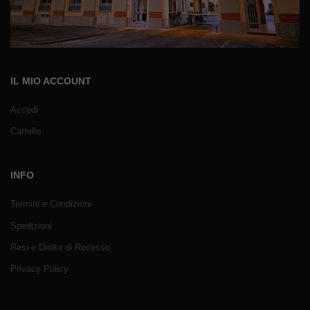
IL MIO ACCOUNT
Accedi
Carrello
INFO
Termini e Condizioni
Spedizioni
Resi e Diritto di Recesso
Privacy Policy