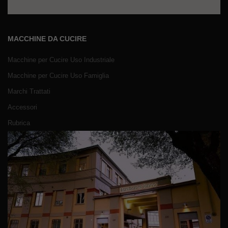
MACCHINE DA CUCIRE
Macchine per Cucire Uso Industriale
Macchine per Cucire Uso Famiglia
Marchi Trattati
Accessori
Rubrica