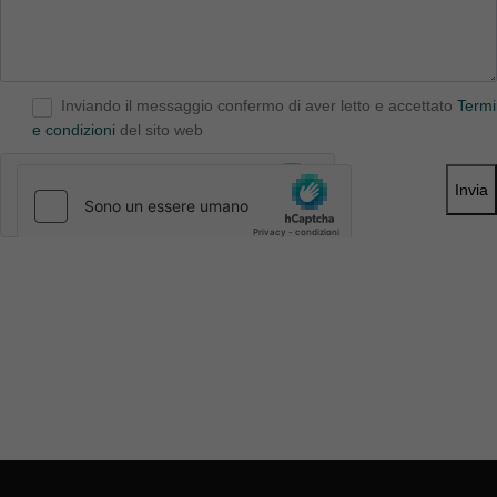
Inviando il messaggio confermo di aver letto e accettato
Termi
e condizioni
del sito web
Invia