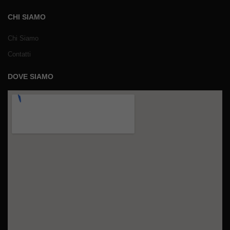
CHI SIAMO
Chi Siamo
Contatti
DOVE SIAMO