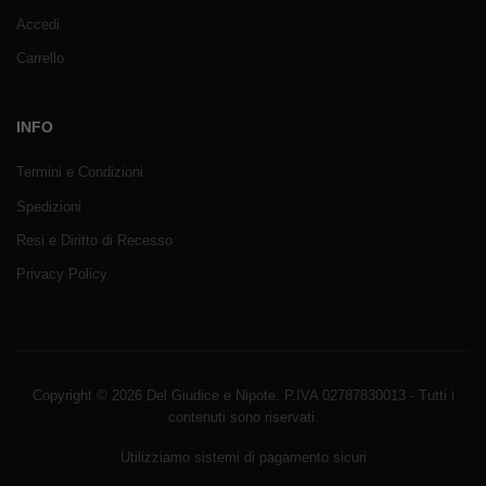
Accedi
Carrello
INFO
Termini e Condizioni
Spedizioni
Resi e Diritto di Recesso
Privacy Policy
Copyright © 2026 Del Giudice e Nipote. P.IVA 02787830013 - Tutti i
contenuti sono riservati.
Utilizziamo sistemi di pagamento sicuri