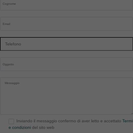
Inviando il messaggio confermo di aver letto e accettato
Termi
e condizioni
del sito web