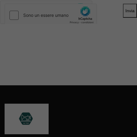
Invia